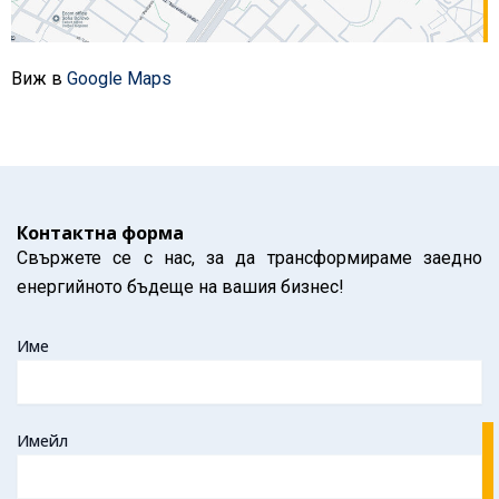
Виж в
Google Maps
Контактна форма
Свържете се с нас, за да трансформираме заедно
енергийното бъдеще на вашия бизнес!
Име
Имейл